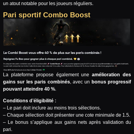
un atout notable pour les joueurs réguliers.
Pari sportif Combo Boost
La plateforme propose également une
amélioration des
gains sur les paris combinés
, avec un
bonus progressif
pouvant atteindre 40 %
.
Conditions d’éligibilité :
– Le pari doit inclure au moins trois sélections.
– Chaque sélection doit présenter une cote minimale de 1.5.
– Le bonus s’applique aux gains nets après validation du
pari.