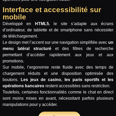
Interface et accessibilité sur
mobile
Développé en
HTML5
, le site s’adapte aux écrans
d’ordinateur, de tablette et de smartphone sans nécessiter
de téléchargement.
Le design met l’accent sur une navigation simplifiée avec
un
menu latéral structuré
et des filtres de recherche
permettant d’accéder rapidement aux jeux et aux
promotions.
Sur mobile, l’ergonomie reste fluide avec des temps de
chargement réduits et une disposition optimisée des
boutons.
Les jeux de casino, les paris sportifs et les
opérations bancaires
restent accessibles sans restriction.
Toutefois, certaines fonctionnalités comme le chat en direct
sont moins mises en avant, nécessitant parfois plusieurs
manipulations pour y accéder.