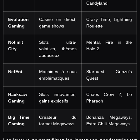
Candyland
Evolution
Casino en direct,
Crazy Time, Lightning
Gaming
game shows
Roulette
Nolimit
Slots ultra-
Mental, Fire in the
City
volatiles, thèmes
Hole 2
audacieux
NetEnt
Machines à sous
Starburst, Gonzo’s
emblématiques
Quest
Hacksaw
Slots innovantes,
Chaos Crew 2, Le
Gaming
gains explosifs
Pharaoh
Big Time
Créateur du
Bonanza Megaways,
Gaming
format Megaways
Extra Chilli Megaways