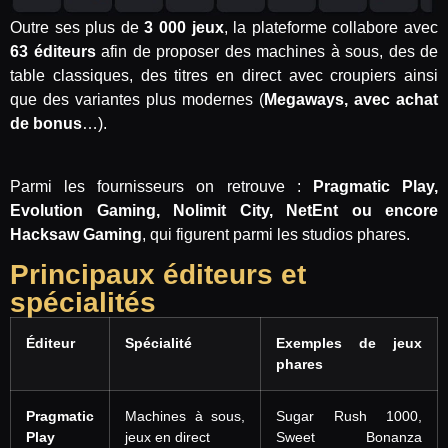
Outre ses plus de
3 000 jeux
, la plateforme collabore avec
63 éditeurs
afin de proposer des machines à sous, des de
table classiques, des titres en direct avec croupiers ainsi
que des variantes plus modernes (
Megaways, avec achat
de bonus
…).
Parmi les fournisseurs on retrouve :
Pragmatic Play,
Evolution Gaming, Nolimit City, NetEnt ou encore
Hacksaw Gaming
, qui figurent parmi les studios phares.
Principaux éditeurs et
spécialités
Éditeur
Spécialité
Exemples de jeux
phares
Pragmatic
Machines à sous,
Sugar Rush 1000,
Play
jeux en direct
Sweet Bonanza