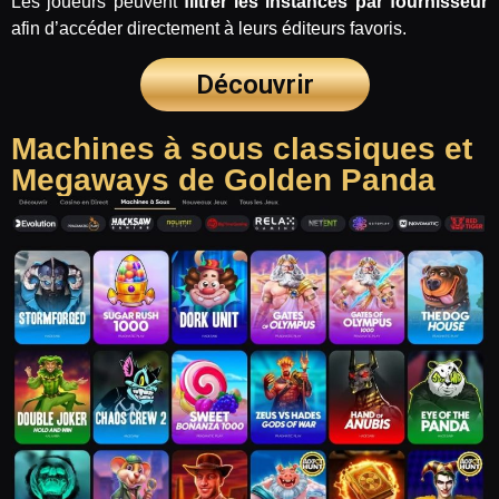
Les joueurs peuvent
filtrer les instances par fournisseur
afin d’accéder directement à leurs éditeurs favoris.
Découvrir
Machines à sous classiques et
Megaways de Golden Panda