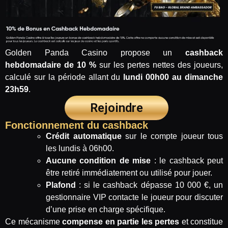
Golden Panda Casino propose un
cashback
hebdomadaire de 10 %
sur les pertes nettes des joueurs,
calculé sur la période allant du
lundi 00h00 au dimanche
23h59
.
Rejoindre
Fonctionnement du cashback
Crédit automatique
sur le compte joueur tous
les lundis à 06h00.
Aucune condition de mise
: le cashback peut
être retiré immédiatement ou utilisé pour jouer.
Plafond
: si le cashback dépasse 10 000 €, un
gestionnaire VIP contacte le joueur pour discuter
d’une prise en charge spécifique.
Ce mécanisme
compense en partie les pertes
et constitue