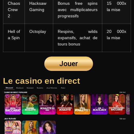
Chaos
Hacksaw
Bonus free spins
15 000x
Crew
Gaming
avec multiplicateurs
la mise
2
progressifs
Hell of
Octoplay
Respins, wilds
20 000x
a Spin
expansifs, achat de
la mise
tours bonus
Jouer
Le casino en direct