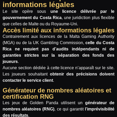
informations légales
Le site opère sous
une licence délivrée par le
gouvernement du Costa Rica
, une juridiction plus flexible
que celles de Malte ou du Royaume-Uni.
Accès limité aux informations légales
Contrairement aux licences de la Malta Gaming Authority
(MGA) ou de la UK Gambling Commission,
celle du Costa
Rica ne requiert pas d’audits indépendants ni de
garanties strictes sur la séparation des fonds des
joueurs
.
Aucune section dédiée à cette licence n’apparaît sur le site.
Les joueurs souhaitant
obtenir des précisions doivent
contacter le service client
.
Générateur de nombres aléatoires et
certification RNG
Les jeux de Golden Panda utilisent un
générateur de
nombres aléatoires (RNG)
, ce qui garantit
l’imprévisibilité
des résultats
.