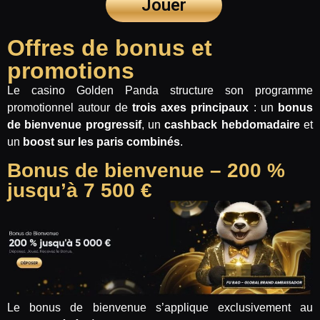
Jouer
Offres de bonus et
promotions
Le casino Golden Panda structure son programme
promotionnel autour de
trois axes principaux
: un
bonus
de bienvenue progressif
, un
cashback hebdomadaire
et
un
boost sur les paris combinés
.
Bonus de bienvenue – 200 %
jusqu’à 7 500 €
Le bonus de bienvenue s’applique exclusivement au