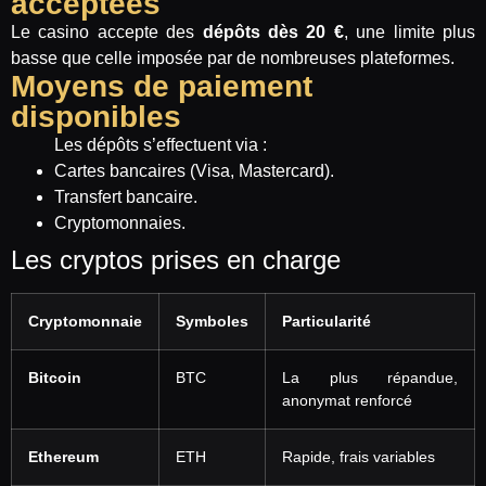
acceptées
Le casino accepte des
dépôts dès 20 €
, une limite plus
basse que celle imposée par de nombreuses plateformes.
Moyens de paiement
disponibles
Les dépôts s’effectuent via :
Cartes bancaires (Visa, Mastercard).
Transfert bancaire.
Cryptomonnaies.
Les cryptos prises en charge
Cryptomonnaie
Symboles
Particularité
Bitcoin
BTC
La plus répandue,
anonymat renforcé
Ethereum
ETH
Rapide, frais variables